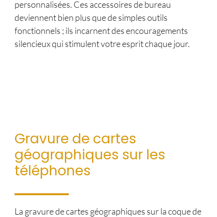
personnalisées. Ces accessoires de bureau
deviennent bien plus que de simples outils
fonctionnels ; ils incarnent des encouragements
silencieux qui stimulent votre esprit chaque jour.
Gravure de cartes
géographiques sur les
téléphones
La gravure de cartes géographiques sur la coque de