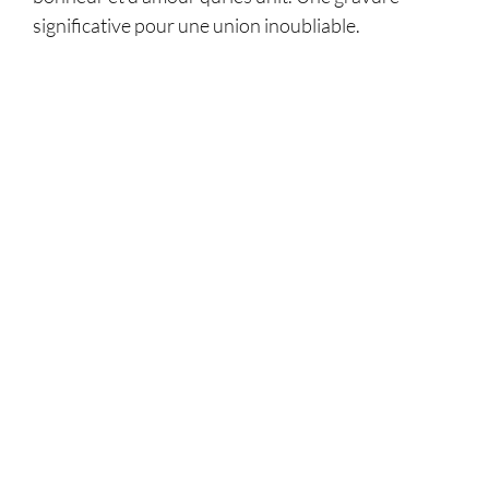
significative pour une union inoubliable.