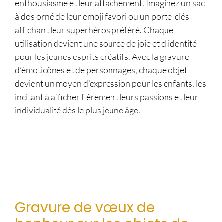
enthousiasme et leur attachement. Imaginez un sac
à dos orné de leur emoji favori ou un porte-clés
affichant leur superhéros préféré. Chaque
utilisation devient une source de joie et d’identité
pour les jeunes esprits créatifs. Avec la gravure
d’émoticônes et de personnages, chaque objet
devient un moyen d’expression pour les enfants, les
incitant à afficher fièrement leurs passions et leur
individualité dès le plus jeune âge.
Gravure de vœux de