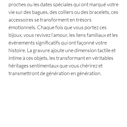
proches ou les dates spéciales qui ont marqué votre
vie sur des bagues, des colliers ou des bracelets, ces
accessoires se transforment en trésors
émotionnels. Chaque fois que vous portez ces
bijoux, vous revivez l’amour, les liens familiaux et les
événements significatifs qui ont façonné votre
histoire. La gravure ajoute une dimension tactile et
intime à ces objets, les transformant en véritables
héritages sentimentaux que vous chérirez et
transmettront de génération en génération.