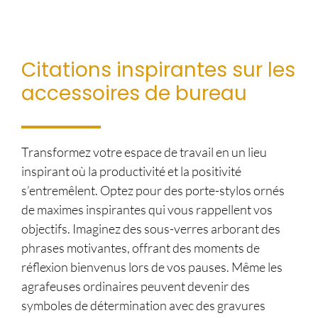
Citations inspirantes sur les
accessoires de bureau
Transformez votre espace de travail en un lieu
inspirant où la productivité et la positivité
s’entremêlent. Optez pour des porte-stylos ornés
de maximes inspirantes qui vous rappellent vos
objectifs. Imaginez des sous-verres arborant des
phrases motivantes, offrant des moments de
réflexion bienvenus lors de vos pauses. Même les
agrafeuses ordinaires peuvent devenir des
symboles de détermination avec des gravures