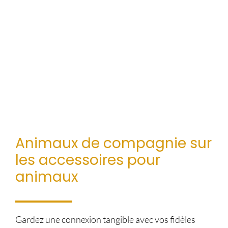
Animaux de compagnie sur
les accessoires pour
animaux
Gardez une connexion tangible avec vos fidèles