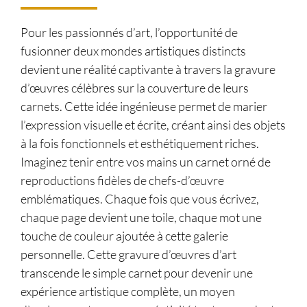
Pour les passionnés d’art, l’opportunité de
fusionner deux mondes artistiques distincts
devient une réalité captivante à travers la gravure
d’œuvres célèbres sur la couverture de leurs
carnets. Cette idée ingénieuse permet de marier
l’expression visuelle et écrite, créant ainsi des objets
à la fois fonctionnels et esthétiquement riches.
Imaginez tenir entre vos mains un carnet orné de
reproductions fidèles de chefs-d’œuvre
emblématiques. Chaque fois que vous écrivez,
chaque page devient une toile, chaque mot une
touche de couleur ajoutée à cette galerie
personnelle. Cette gravure d’œuvres d’art
transcende le simple carnet pour devenir une
expérience artistique complète, un moyen