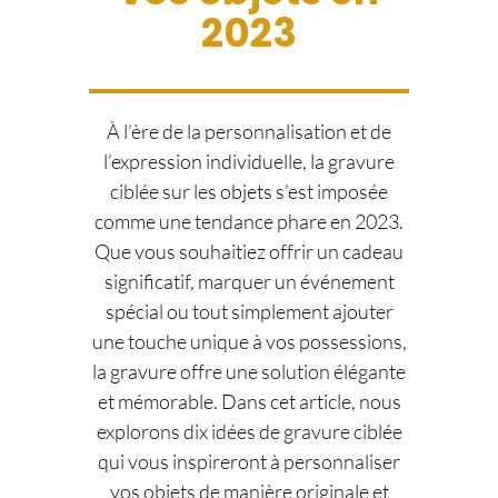
2023
À l’ère de la personnalisation et de
l’expression individuelle, la gravure
ciblée sur les objets s’est imposée
comme une tendance phare en 2023.
Que vous souhaitiez offrir un cadeau
significatif, marquer un événement
spécial ou tout simplement ajouter
une touche unique à vos possessions,
la gravure offre une solution élégante
et mémorable. Dans cet article, nous
explorons dix idées de gravure ciblée
qui vous inspireront à personnaliser
vos objets de manière originale et