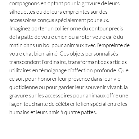
compagnons en optant pour la gravure de leurs
silhouettes ou de leurs empreintes sur des
accessoires conçus spécialement pour eux.
Imaginez porter un collier orné du contour précis
de la patte de votre chien ou siroter votre café du
matin dans un bol pour animaux avec l’empreinte de
votre chat bien-aimé. Ces objets personnalisés
transcendent l’ordinaire, transformant des articles
utilitaires en témoignage d’affection profonde. Que
ce soit pour honorer leur présence dans leur vie
quotidienne ou pour garder leur souvenir vivant, la
gravure sur les accessoires pour animaux offre une
façon touchante de célébrer le lien spécial entre les
humains et leurs amis à quatre pattes.