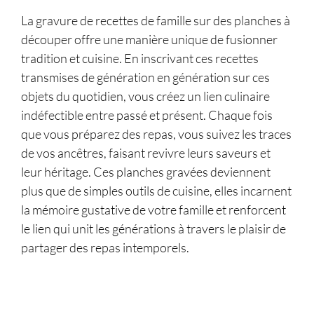
La gravure de recettes de famille sur des planches à
découper offre une manière unique de fusionner
tradition et cuisine. En inscrivant ces recettes
transmises de génération en génération sur ces
objets du quotidien, vous créez un lien culinaire
indéfectible entre passé et présent. Chaque fois
que vous préparez des repas, vous suivez les traces
de vos ancêtres, faisant revivre leurs saveurs et
leur héritage. Ces planches gravées deviennent
plus que de simples outils de cuisine, elles incarnent
la mémoire gustative de votre famille et renforcent
le lien qui unit les générations à travers le plaisir de
partager des repas intemporels.