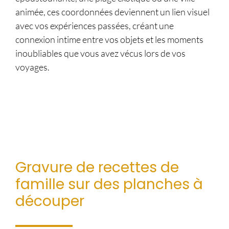
animée, ces coordonnées deviennent un lien visuel
avec vos expériences passées, créant une
connexion intime entre vos objets et les moments
inoubliables que vous avez vécus lors de vos
voyages.
Gravure de recettes de
famille sur des planches à
découper