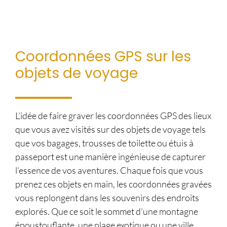
Coordonnées GPS sur les
objets de voyage
L’idée de faire graver les coordonnées GPS des lieux
que vous avez visités sur des objets de voyage tels
que vos bagages, trousses de toilette ou étuis à
passeport est une manière ingénieuse de capturer
l’essence de vos aventures. Chaque fois que vous
prenez ces objets en main, les coordonnées gravées
vous replongent dans les souvenirs des endroits
explorés. Que ce soit le sommet d’une montagne
époustouflante, une plage exotique ou une ville