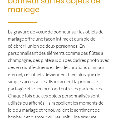
bonheur sur les objets de
mariage
La gravure de vœux de bonheur sur les objets de
mariage offre une façon intime et durable de
célébrer l’union de deux personnes. En
personnalisant des éléments comme des flûtes à
champagne, des plateaux ou des cadres photo avec
des vœux affectueux et des déclarations d’amour
éternel, ces objets deviennent bien plus que de
simples accessoires. Ils incarnent la promesse
partagée et le lien profond entre les partenaires.
Chaque fois que ces objets personnalisés sont
utilisés ou affichés, ils rappellent les moments de
joie du mariage et renouvellent le sentiment de
bonheur et d’amour qui les unit. Une gravure