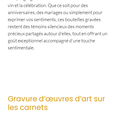
vin et la célébration. Que ce soit pour des
anniversaires, des mariages ou simplement pour
exprimer vos sentiments, ces bouteilles gravées
restent des témoins silencieux des moments
précieux partagés autour d’elles, tout en offrant un
goût exceptionnel accompagné d’une touche
sentimentale.
Gravure d’œuvres d’art sur
les carnets