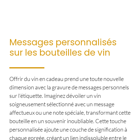
Messages personnalisés
sur les bouteilles de vin
Offrir du vin en cadeau prend une toute nouvelle
dimension avec la gravure de messages personnels
sur l’étiquette. Imaginez dévoiler un vin
soigneusement sélectionné avec un message
affectueux ou une note spéciale, transformant cette
bouteille en un souvenir inoubliable. Cette touche
personnalisée ajoute une couche de signification à
chaque gorgée, créant un lien indissoluble entre le