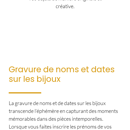
créative.
Gravure de noms et dates
sur les bijoux
La gravure de noms et de dates sur les bijoux
transcende l’éphémère en capturant des moments
mémorables dans des pièces intemporelles.
Lorsque vous faites inscrire les prénoms de vos