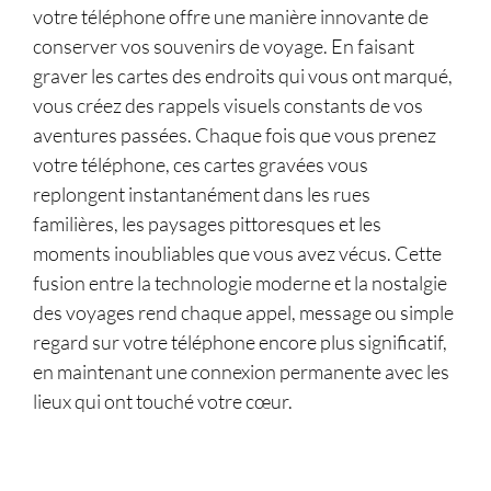
votre téléphone offre une manière innovante de
conserver vos souvenirs de voyage. En faisant
graver les cartes des endroits qui vous ont marqué,
vous créez des rappels visuels constants de vos
aventures passées. Chaque fois que vous prenez
votre téléphone, ces cartes gravées vous
replongent instantanément dans les rues
familières, les paysages pittoresques et les
moments inoubliables que vous avez vécus. Cette
fusion entre la technologie moderne et la nostalgie
des voyages rend chaque appel, message ou simple
regard sur votre téléphone encore plus significatif,
en maintenant une connexion permanente avec les
lieux qui ont touché votre cœur.