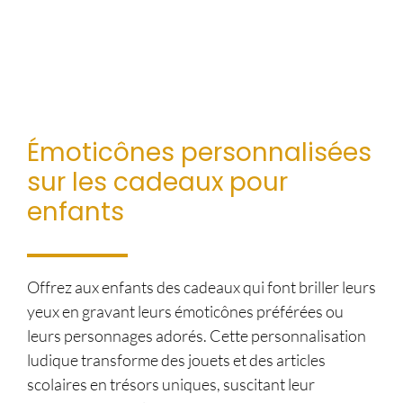
Émoticônes personnalisées
sur les cadeaux pour
enfants
Offrez aux enfants des cadeaux qui font briller leurs
yeux en gravant leurs émoticônes préférées ou
leurs personnages adorés. Cette personnalisation
ludique transforme des jouets et des articles
scolaires en trésors uniques, suscitant leur