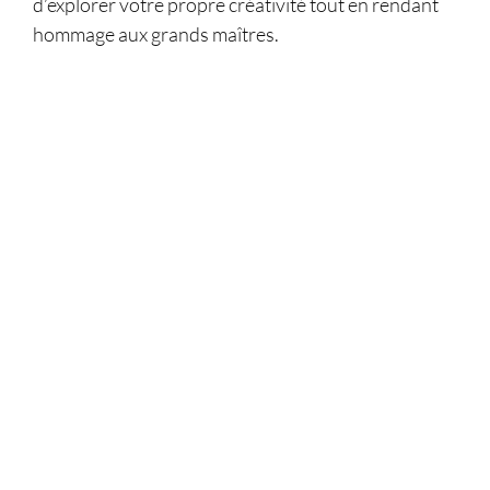
d’explorer votre propre créativité tout en rendant
hommage aux grands maîtres.