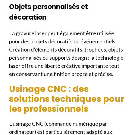
Objets personnalisés et
décoration
La gravure laser peut également être utilisée
pour des projets décoratifs ou événementiels.
Création d’éléments décoratifs, trophées, objets
personnalisés ou supports design : la technologie
laser offre une liberté créative importante tout
en conservant une finition propre et précise.
Usinage CNC : des
solutions techniques pour
les professionnels
L’usinage CNC (commande numérique par
ordinateur) est particulièrement adapté aux