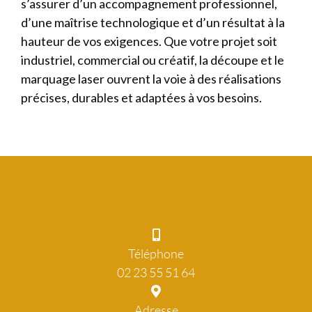
s’assurer d’un accompagnement professionnel,
d’une maîtrise technologique et d’un résultat à la
hauteur de vos exigences. Que votre projet soit
industriel, commercial ou créatif, la découpe et le
marquage laser ouvrent la voie à des réalisations
précises, durables et adaptées à vos besoins.
Téléphone
02 23 55 51 64
Adresse