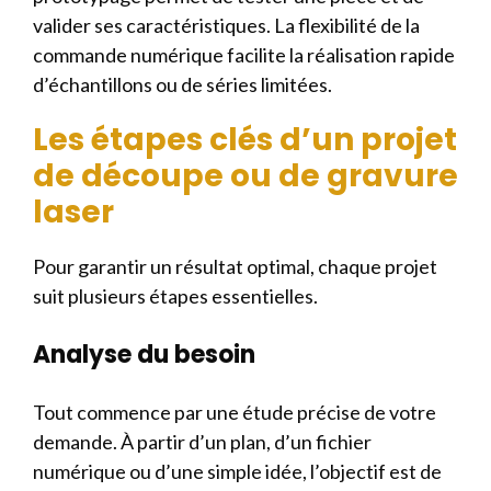
valider ses caractéristiques. La flexibilité de la
commande numérique facilite la réalisation rapide
d’échantillons ou de séries limitées.
Les étapes clés d’un projet
de découpe ou de gravure
laser
Pour garantir un résultat optimal, chaque projet
suit plusieurs étapes essentielles.
Analyse du besoin
Tout commence par une étude précise de votre
demande. À partir d’un plan, d’un fichier
numérique ou d’une simple idée, l’objectif est de