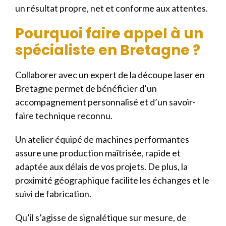
un résultat propre, net et conforme aux attentes.
Pourquoi faire appel à un
spécialiste en Bretagne ?
Collaborer avec un expert de la découpe laser en
Bretagne permet de bénéficier d’un
accompagnement personnalisé et d’un savoir-
faire technique reconnu.
Un atelier équipé de machines performantes
assure une production maîtrisée, rapide et
adaptée aux délais de vos projets. De plus, la
proximité géographique facilite les échanges et le
suivi de fabrication.
Qu’il s’agisse de signalétique sur mesure, de