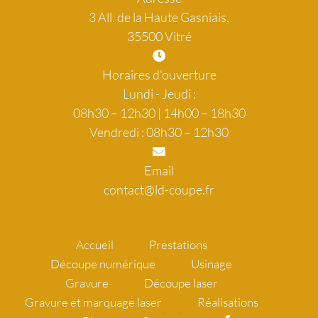
3 All. de la Haute Gasniais,
35500 Vitré
Horaires d'ouverture
Lundi - Jeudi :
08h30 – 12h30 | 14h00 – 18h30
Vendredi : 08h30 – 12h30
Email
contact@ld-coupe.fr
Accueil
Prestations
Découpe numérique
Usinage
Gravure
Découpe laser
Gravure et marquage laser
Réalisations