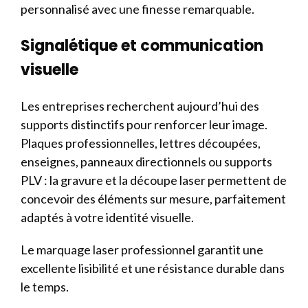
personnalisé avec une finesse remarquable.
Signalétique et communication
visuelle
Les entreprises recherchent aujourd’hui des
supports distinctifs pour renforcer leur image.
Plaques professionnelles, lettres découpées,
enseignes, panneaux directionnels ou supports
PLV : la gravure et la découpe laser permettent de
concevoir des éléments sur mesure, parfaitement
adaptés à votre identité visuelle.
Le marquage laser professionnel garantit une
excellente lisibilité et une résistance durable dans
le temps.