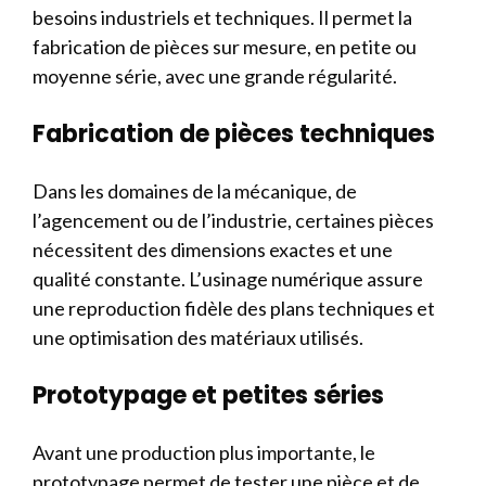
besoins industriels et techniques. Il permet la
fabrication de pièces sur mesure, en petite ou
moyenne série, avec une grande régularité.
Fabrication de pièces techniques
Dans les domaines de la mécanique, de
l’agencement ou de l’industrie, certaines pièces
nécessitent des dimensions exactes et une
qualité constante. L’usinage numérique assure
une reproduction fidèle des plans techniques et
une optimisation des matériaux utilisés.
Prototypage et petites séries
Avant une production plus importante, le
prototypage permet de tester une pièce et de