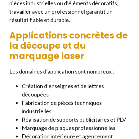
pièces industrielles ou d’éléments décoratifs,
travailler avec un professionnel garantit un
résultat fiable et durable.
Applications concrètes de
la découpe et du
marquage laser
Les domaines d’application sont nombreux :
Création d’enseignes et de lettres
découpées
Fabrication de pièces techniques
industrielles
Réalisation de supports publicitaires et PLV
Marquage de plaques professionnelles
Décoration intérieure et agencement