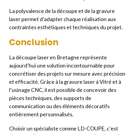
La polyvalence de la découpe et de la gravure
laser permet d’adapter chaque réalisation aux
contraintes esthétiques et techniques du projet.
Conclusion
La découpe laser en Bretagne représente
aujourd’hui une solution incontournable pour
concrétiser des projets sur mesure avec précision
et efficacité. Grâce à la gravure laser à Vitré et à
l’usinage CNC, il est possible de concevoir des
pièces techniques, des supports de
communication ou des éléments décoratifs
entièrement personnalisés.
Choisir un spécialiste comme LD-COUPE, c’est