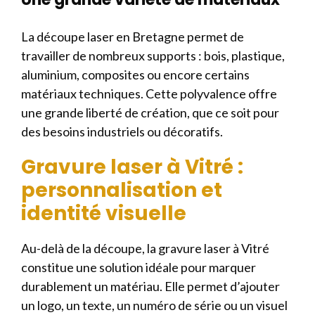
La découpe laser en Bretagne permet de
travailler de nombreux supports : bois, plastique,
aluminium, composites ou encore certains
matériaux techniques. Cette polyvalence offre
une grande liberté de création, que ce soit pour
des besoins industriels ou décoratifs.
Gravure laser à Vitré :
personnalisation et
identité visuelle
Au-delà de la découpe, la gravure laser à Vitré
constitue une solution idéale pour marquer
durablement un matériau. Elle permet d’ajouter
un logo, un texte, un numéro de série ou un visuel