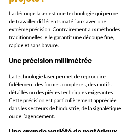
La découpe laser est une technologie qui permet
de travailler différents matériaux avec une
extrême précision. Contrairement aux méthodes
traditionnelles, elle garantit une découpe fine,
rapide et sans bavure.
Une précision millimétrée
La technologie laser permet de reproduire
fidèlement des formes complexes, des motifs
détaillés ou des pièces techniques exigeantes.
Cette précision est particulièrement appréciée
dans les secteurs de l’industrie, de la signalétique
ou de l’agencement.
Une grande variété de matériaux