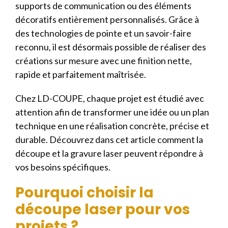
supports de communication ou des éléments
décoratifs entièrement personnalisés. Grâce à
des technologies de pointe et un savoir-faire
reconnu, il est désormais possible de réaliser des
créations sur mesure avec une finition nette,
rapide et parfaitement maîtrisée.
Chez LD-COUPE, chaque projet est étudié avec
attention afin de transformer une idée ou un plan
technique en une réalisation concrète, précise et
durable. Découvrez dans cet article comment la
découpe et la gravure laser peuvent répondre à
vos besoins spécifiques.
Pourquoi choisir la
découpe laser pour vos
projets ?