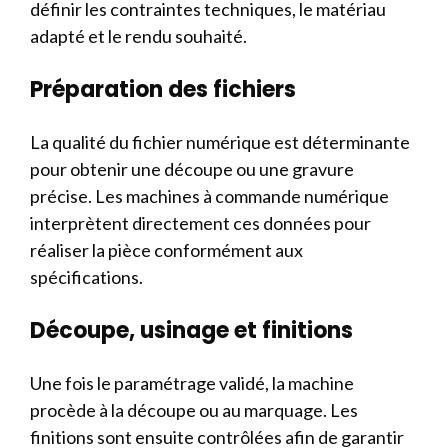
définir les contraintes techniques, le matériau
adapté et le rendu souhaité.
Préparation des fichiers
La qualité du fichier numérique est déterminante
pour obtenir une découpe ou une gravure
précise. Les machines à commande numérique
interprètent directement ces données pour
réaliser la pièce conformément aux
spécifications.
Découpe, usinage et finitions
Une fois le paramétrage validé, la machine
procède à la découpe ou au marquage. Les
finitions sont ensuite contrôlées afin de garantir