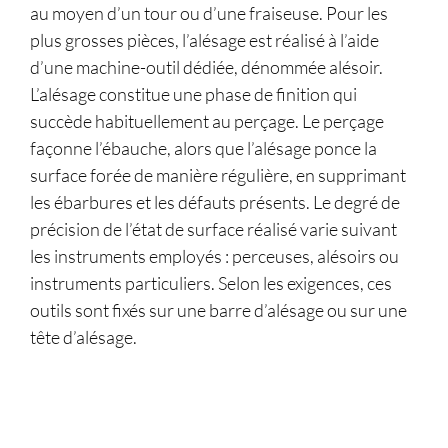
au moyen d’un tour ou d’une fraiseuse. Pour les
plus grosses pièces, l’alésage est réalisé à l’aide
d’une machine-outil dédiée, dénommée alésoir.
L’alésage constitue une phase de finition qui
succède habituellement au perçage. Le perçage
façonne l’ébauche, alors que l’alésage ponce la
surface forée de manière régulière, en supprimant
les ébarbures et les défauts présents. Le degré de
précision de l’état de surface réalisé varie suivant
les instruments employés : perceuses, alésoirs ou
instruments particuliers. Selon les exigences, ces
outils sont fixés sur une barre d’alésage ou sur une
tête d’alésage.