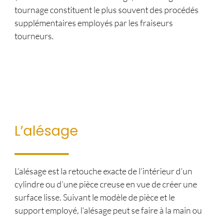
tournage constituent le plus souvent des procédés
supplémentaires employés par les fraiseurs
tourneurs.
L’alésage
L’alésage est la retouche exacte de l’intérieur d’un
cylindre ou d’une pièce creuse en vue de créer une
surface lisse. Suivant le modèle de pièce et le
support employé, l’alésage peut se faire à la main ou