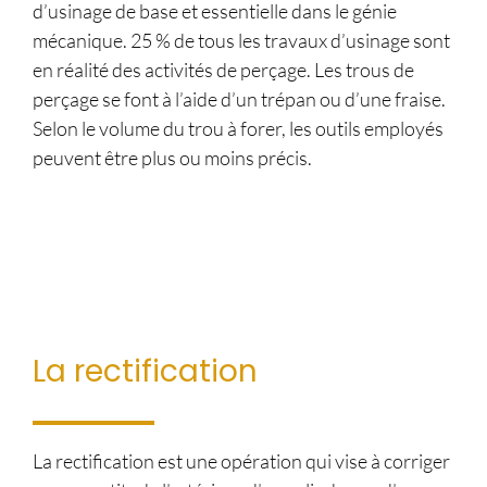
d’usinage de base et essentielle dans le génie
mécanique. 25 % de tous les travaux d’usinage sont
en réalité des activités de perçage. Les trous de
perçage se font à l’aide d’un trépan ou d’une fraise.
Selon le volume du trou à forer, les outils employés
peuvent être plus ou moins précis.
La rectification
La rectification est une opération qui vise à corriger