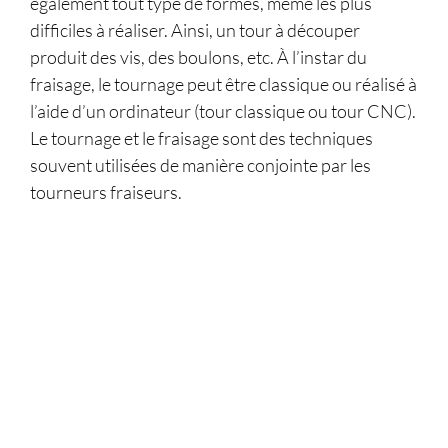
également tout type de formes, même les plus
difficiles à réaliser. Ainsi, un tour à découper
produit des vis, des boulons, etc. À l’instar du
fraisage, le tournage peut être classique ou réalisé à
l’aide d’un ordinateur (tour classique ou tour CNC).
Le tournage et le fraisage sont des techniques
souvent utilisées de manière conjointe par les
tourneurs fraiseurs.