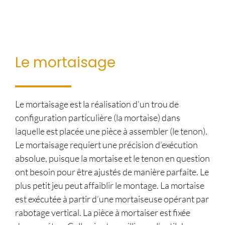
Le mortaisage
Le mortaisage est la réalisation d’un trou de
configuration particulière (la mortaise) dans
laquelle est placée une pièce à assembler (le tenon).
Le mortaisage requiert une précision d’exécution
absolue, puisque la mortaise et le tenon en question
ont besoin pour être ajustés de manière parfaite. Le
plus petit jeu peut affaiblir le montage. La mortaise
est exécutée à partir d’une mortaiseuse opérant par
rabotage vertical. La pièce à mortaiser est fixée