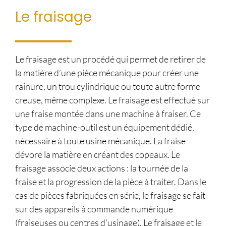
Le fraisage
Le fraisage est un procédé qui permet de retirer de
la matière d’une pièce mécanique pour créer une
rainure, un trou cylindrique ou toute autre forme
creuse, même complexe. Le fraisage est effectué sur
une fraise montée dans une machine à fraiser. Ce
type de machine-outil est un équipement dédié,
nécessaire à toute usine mécanique. La fraise
dévore la matière en créant des copeaux. Le
fraisage associe deux actions : la tournée de la
fraise et la progression de la pièce à traiter. Dans le
cas de pièces fabriquées en série, le fraisage se fait
sur des appareils à commande numérique
(fraiseuses ou centres d’usinage). Le fraisage et le