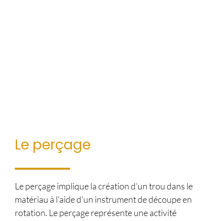
Le perçage
Le perçage implique la création d’un trou dans le
matériau à l’aide d’un instrument de découpe en
rotation. Le perçage représente une activité