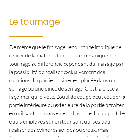
Le tournage
De même que le fraisage, le tournage implique de
retirer de la matière d’une pièce mécanique. Le
tournage se différencie cependant du fraisage par
la possibilité de réaliser exclusivement des
rotations. La partie à usiner est placée dans un
serrage ou une pince de serrage. C’est la pièce à
façonner qui pivote. L’outil de coupe peut couper la
partie intérieure ou extérieure de la partie à traiter
en utilisant un mouvement d’avance. La plupart des
outils employés sur un tour sont utilisés pour
réaliser des cylindres solides ou creux, mais