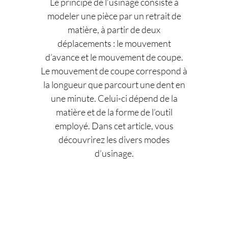
Le principe de l’usinage consiste à
modeler une pièce par un retrait de
matière, à partir de deux
déplacements : le mouvement
d’avance et le mouvement de coupe.
Le mouvement de coupe correspond à
la longueur que parcourt une dent en
une minute. Celui-ci dépend de la
matière et de la forme de l’outil
employé. Dans cet article, vous
découvrirez les divers modes
d’usinage.