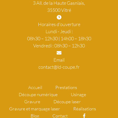
3 All. de la Haute Gasniais,
35500 Vitré
Horaires d'ouverture
Lundi - Jeudi :
08h30 – 12h30 | 14h00 – 18h30
Vendredi : 08h30 – 12h30
Email
contact@ld-coupe.fr
Accueil
Prestations
Découpe numérique
Usinage
Gravure
Découpe laser
Gravure et marquage laser
Réalisations
Blog
Contact