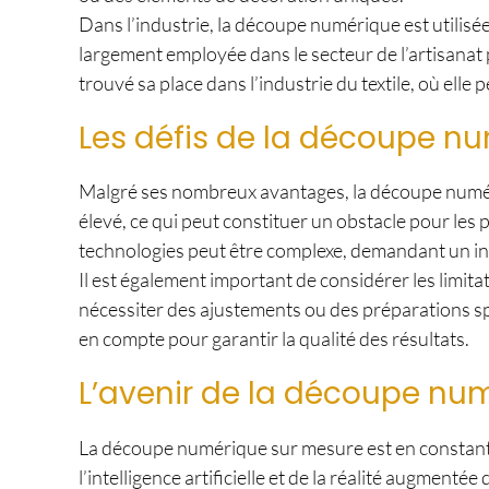
Dans l’industrie, la découpe numérique est utilisé
largement employée dans le secteur de l’artisanat
trouvé sa place dans l’industrie du textile, où el
Les défis de la découpe n
Malgré ses nombreux avantages, la découpe numériq
élevé, ce qui peut constituer un obstacle pour les 
technologies peut être complexe, demandant un in
Il est également important de considérer les limit
nécessiter des ajustements ou des préparations spé
en compte pour garantir la qualité des résultats.
L’avenir de la découpe nu
La découpe numérique sur mesure est en constante
l’intelligence artificielle et de la réalité augmen