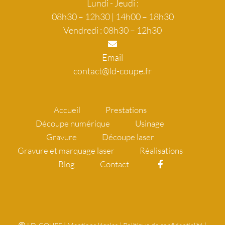
Lundi - Jeudi :
08h30 – 12h30 | 14h00 – 18h30
Vendredi : 08h30 – 12h30
Email
contact@ld-coupe.fr
Accueil
Prestations
Découpe numérique
Usinage
Gravure
Découpe laser
Gravure et marquage laser
Réalisations
Blog
Contact