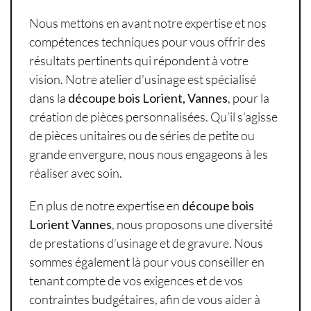
Nous mettons en avant notre expertise et nos
compétences techniques pour vous offrir des
résultats pertinents qui répondent à votre
vision. Notre atelier d’usinage est spécialisé
dans la
découpe bois Lorient, Vannes
, pour la
création de pièces personnalisées. Qu’il s’agisse
de pièces unitaires ou de séries de petite ou
grande envergure, nous nous engageons à les
réaliser avec soin.
En plus de notre expertise en
découpe bois
Lorient Vannes
, nous proposons une diversité
de prestations d’usinage et de gravure. Nous
sommes également là pour vous conseiller en
tenant compte de vos exigences et de vos
contraintes budgétaires, afin de vous aider à