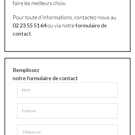
faire les meilleurs choix.
Pour toute d’informations, contactez-nous au
02 23 55 51 64
ou via notre
formulaire de
contact
.
Remplissez
notre formulaire de contact