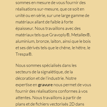
sommes en mesure de vous fournir des
réalisations sur-mesure, que ce soit en
unité ou en série, sur une large gamme de
matériaux allant de faible à forte
épaisseur. Nous travaillons avec des
matériaux tels que Gravoply®, Metallex®,
aluminium, bronze, laiton, ainsi que le bois
et ses dérivés tels que le chêne, le hêtre, le
Trespa®.
Nous sommes spécialisés dans les
secteurs de la signalétique, de la
décoration et de l’industrie. Notre
expertise en
gravure
nous permet de vous
fournir des réalisations conformes à vos
attentes. Nous travaillons à partir de
plans et de fichiers vectorisés 2D dans