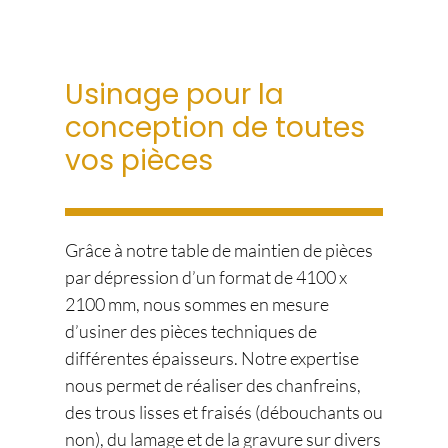
Usinage pour la
conception de toutes
vos pièces
Grâce à notre table de maintien de pièces
par dépression d’un format de 4100 x
2100 mm, nous sommes en mesure
d’usiner des pièces techniques de
différentes épaisseurs. Notre expertise
nous permet de réaliser des chanfreins,
des trous lisses et fraisés (débouchants ou
non), du lamage et de la gravure sur divers