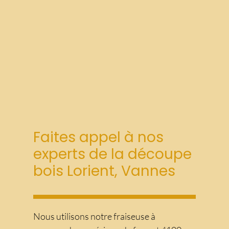
Faites appel à nos
experts de la découpe
bois Lorient, Vannes
Nous utilisons notre fraiseuse à