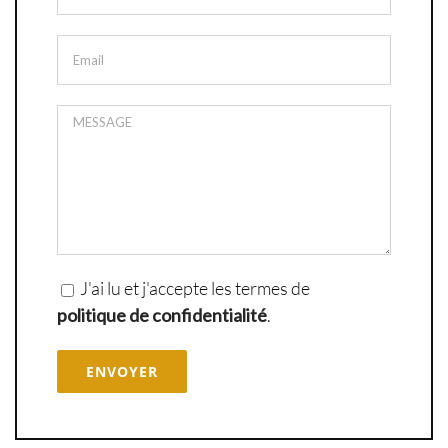
J'ai lu et j'accepte les termes de
politique de confidentialité
.