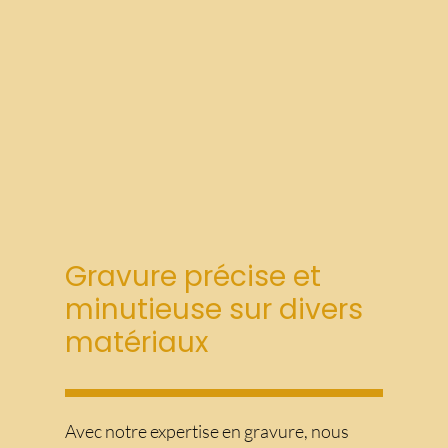
Gravure précise et
minutieuse sur divers
matériaux
Avec notre expertise en gravure, nous