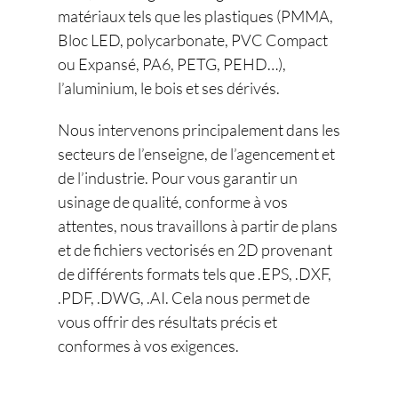
matériaux tels que les plastiques (PMMA,
Bloc LED, polycarbonate, PVC Compact
ou Expansé, PA6, PETG, PEHD…),
l’aluminium, le bois et ses dérivés.
Nous intervenons principalement dans les
secteurs de l’enseigne, de l’agencement et
de l’industrie. Pour vous garantir un
usinage de qualité, conforme à vos
attentes, nous travaillons à partir de plans
et de fichiers vectorisés en 2D provenant
de différents formats tels que .EPS, .DXF,
.PDF, .DWG, .AI. Cela nous permet de
vous offrir des résultats précis et
conformes à vos exigences.