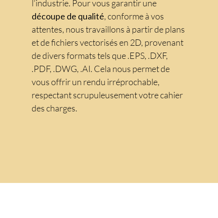
l’industrie. Pour vous garantir une
découpe de qualité
, conforme à vos
attentes, nous travaillons à partir de plans
et de fichiers vectorisés en 2D, provenant
de divers formats tels que .EPS, .DXF,
.PDF, .DWG, .AI. Cela nous permet de
vous offrir un rendu irréprochable,
respectant scrupuleusement votre cahier
des charges.