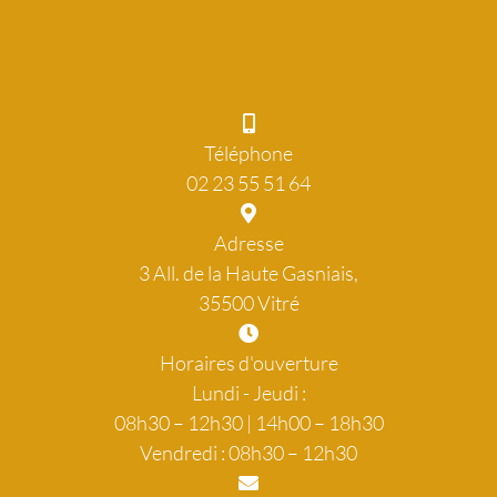
Téléphone
02 23 55 51 64
Adresse
3 All. de la Haute Gasniais,
35500 Vitré
Horaires d'ouverture
Lundi - Jeudi :
08h30 – 12h30 | 14h00 – 18h30
Vendredi : 08h30 – 12h30