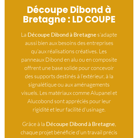
Découpe Dibond à
Bretagne : LD COUPE
La
Découpe Dibond à Bretagne
s’adapte
aussi bien aux besoins des entreprises
qu’aux réalisations créatives. Les
panneaux Dibond en alu ou en composite
offrent une base solide pour concevoir
des supports destinés à l’extérieur, à la
signalétique ou aux aménagements
visuels. Les matériaux comme Alupanel et
Alucobond sont appréciés pour leur
rigidité et leur facilité d’usinage.
Grâce à la
Découpe Dibond à Bretagne
,
chaque projet bénéficie d’un travail précis