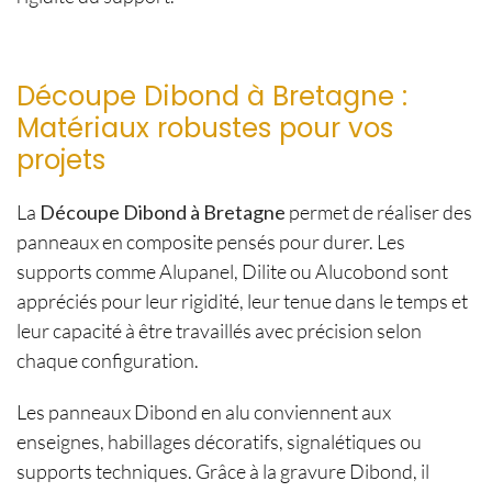
Découpe Dibond à Bretagne :
Matériaux robustes pour vos
projets
La
Découpe Dibond à Bretagne
permet de réaliser des
panneaux en composite pensés pour durer. Les
supports comme Alupanel, Dilite ou Alucobond sont
appréciés pour leur rigidité, leur tenue dans le temps et
leur capacité à être travaillés avec précision selon
chaque configuration.
Les panneaux Dibond en alu conviennent aux
enseignes, habillages décoratifs, signalétiques ou
supports techniques. Grâce à la gravure Dibond, il