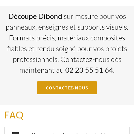
Découpe Dibond
sur mesure pour vos
panneaux, enseignes et supports visuels.
Formats précis, matériaux composites
fiables et rendu soigné pour vos projets
professionnels. Contactez-nous dès
maintenant au
02 23 55 51 64
.
CONTACTEZ-NOUS
FAQ