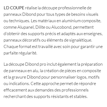
LD COUPE
réalise la découpe professionnelle de
panneaux Dibond pour tous types de besoins visuels
ou techniques. Les matériaux en aluminium composite,
comme Alupanel, Dilite ou Alucobond, permettent
d’obtenir des supports précis et adaptés aux enseignes,
panneaux décoratifs ou éléments de signalétique.
Chaque format est travaillé avec soin pour garantir une
parfaite régularité.
La découpe Dibond pro inclut également la préparation
de panneaux en alu, la création de pièces en composite
et la gravure Dibond pour personnaliser logos, motifs
ou indications. Cette approche permet de répondre
efficacement aux demandes des professionnels
recherchant des supports résistants et stables.