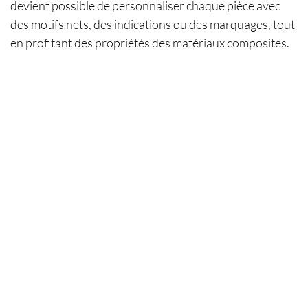
devient possible de personnaliser chaque pièce avec
des motifs nets, des indications ou des marquages, tout
en profitant des propriétés des matériaux composites.