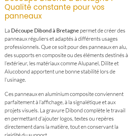
Qualité constante pour vos
panneaux
La
Découpe Dibond à Bretagne
permet de créer des
panneaux réguliers et adaptés à différents usages
professionnels. Que ce soit pour des panneaux en alu,
des supports en composite ou des éléments destinés à
l’extérieur, les matériaux comme Alupanel, Dilite et
Alucobond apportent une bonne stabilité lors de
l’usinage.
Ces panneaux en aluminium composite conviennent
parfaitement à l’affichage, à la signalétique et aux
projets visuels. La gravure Dibond complète le travail
en permettant d’ajouter logos, textes ou repères
directement dans la matière, tout en conservant la
rigidité du support.