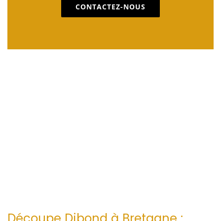
CONTACTEZ-NOUS
Découpe Dibond à Bretagne :