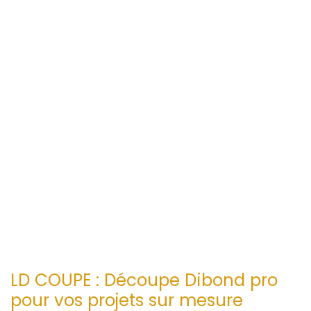
LD COUPE : Découpe Dibond pro
pour vos projets sur mesure