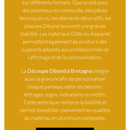
sur différents formats. Que ce soit pour
des panneaux en composite, des pièces
techniques ou des éléments décoratifs, les
plaques Dibond assurent une grande
stabilité. Les matériaux Dilite ou Alupanel
permettent également de produire des
supports adaptés aux professionnels de
l’affichage et de la communication.
La
Découpe Dibond à Bretagne
intègre
aussi la gravure afin de personnaliser
chaque panneau selon les besoins :
lettrages, logos, indications ou motifs.
Cette technique renforce la lisibilité et
permet d’exploiter pleinement les qualités
du matériau en aluminium composite.