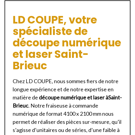
LD COUPE, votre
spécialiste de
découpe numérique
et laser Saint-
Brieuc
Chez LD COUPE, nous sommes fiers de notre
longue expérience et de notre expertise en
matière de
découpe numérique et laser àSaint-
Brieuc
. Notre fraiseuse à commande
numérique de format 4100 x 2100 mm nous
permet de réaliser des pièces sur-mesure, qu’il
s’agisse d’unitaires ou de séries, d’une faible à