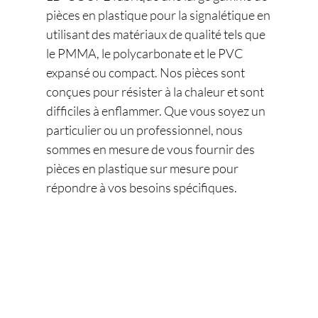
pièces en plastique pour la signalétique en
utilisant des matériaux de qualité tels que
le PMMA, le polycarbonate et le PVC
expansé ou compact. Nos pièces sont
conçues pour résister à la chaleur et sont
difficiles à enflammer. Que vous soyez un
particulier ou un professionnel, nous
sommes en mesure de vous fournir des
pièces en plastique sur mesure pour
répondre à vos besoins spécifiques.