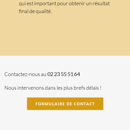
qui est important pour obtenir un résultat
final de qualité.
Contactez-nous au
02 23 55 51 64
Nous intervenons dans les plus brefs délais !
FORMULAIRE DE CONTACT