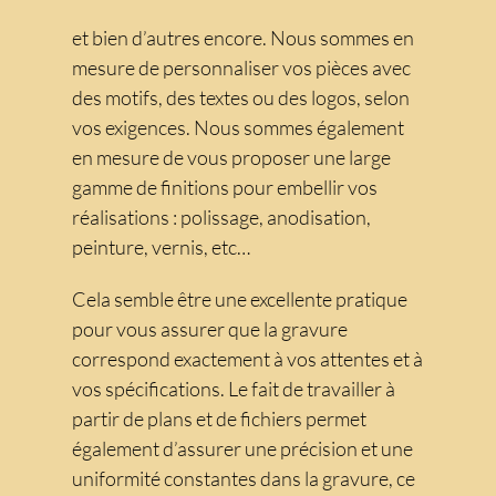
et bien d’autres encore. Nous sommes en
mesure de personnaliser vos pièces avec
des motifs, des textes ou des logos, selon
vos exigences. Nous sommes également
en mesure de vous proposer une large
gamme de finitions pour embellir vos
réalisations : polissage, anodisation,
peinture, vernis, etc…
Cela semble être une excellente pratique
pour vous assurer que la gravure
correspond exactement à vos attentes et à
vos spécifications. Le fait de travailler à
partir de plans et de fichiers permet
également d’assurer une précision et une
uniformité constantes dans la gravure, ce