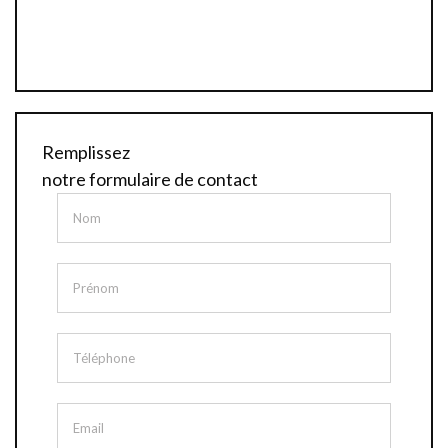
Remplissez
notre formulaire de contact