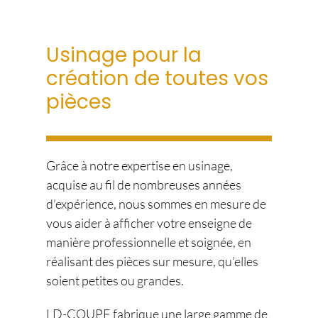
Usinage pour la
création de toutes vos
pièces
Grâce à notre expertise en usinage,
acquise au fil de nombreuses années
d’expérience, nous sommes en mesure de
vous aider à afficher votre enseigne de
manière professionnelle et soignée, en
réalisant des pièces sur mesure, qu’elles
soient petites ou grandes.
LD-COUPE fabrique une large gamme de