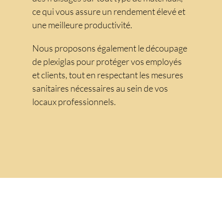
ce qui vous assure un rendement élevé et
une meilleure productivité.
Nous proposons également le découpage
de plexiglas pour protéger vos employés
et clients, tout en respectant les mesures
sanitaires nécessaires au sein de vos
locaux professionnels.