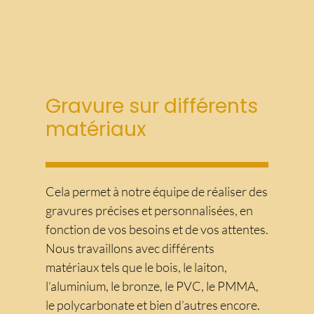
Gravure sur différents
matériaux
Cela permet à notre équipe de réaliser des
gravures précises et personnalisées, en
fonction de vos besoins et de vos attentes.
Nous travaillons avec différents
matériaux tels que le bois, le laiton,
l’aluminium, le bronze, le PVC, le PMMA,
le polycarbonate et bien d’autres encore.