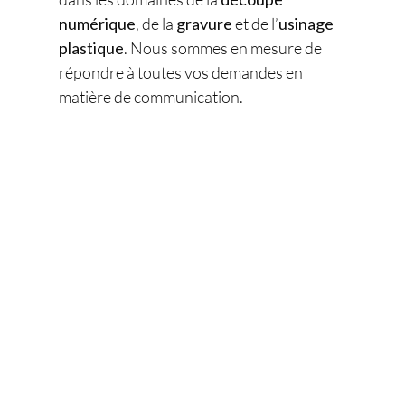
numérique
, de la
gravure
et de l’
usinage
plastique
. Nous sommes en mesure de
répondre à toutes vos demandes en
matière de communication.