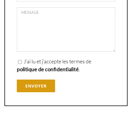
J'ai lu et j'accepte les termes de
politique de confidentialité
.