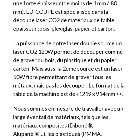
une forte épaisseur (de moins de 1 mm à 80
mm). LD-COUPE est spécialisée dans la
découpe laser CO2 de matériaux de faible
épaisseur :bois, plexiglas, papier et carton.
La puissance de notre laser double source un
laser CO2 120W permet de découper comme
de graver du bois, du plastique et du papier
carton. Mais aussi la 2eme source est un laser
50W fibre permettant de graver tous les
métaux, mais pas les découper. Le format de la
table de la machine est de «1219 x 914 mm >>.
Nous sommes en mesure de travailler avec un
large éventail de matériaux, tels que les
matériaux composites (Dibond®,
Alupanel®…), les plastiques (PMMA,