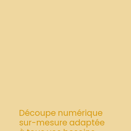
Découpe numérique
sur-mesure adaptée