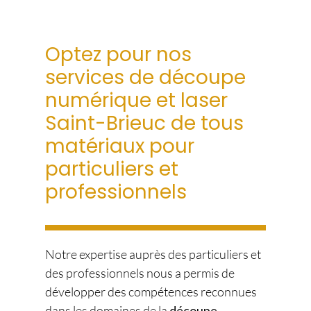
Optez pour nos
services de découpe
numérique et laser
Saint-Brieuc de tous
matériaux pour
particuliers et
professionnels
Notre expertise auprès des particuliers et
des professionnels nous a permis de
développer des compétences reconnues
dans les domaines de la
découpe