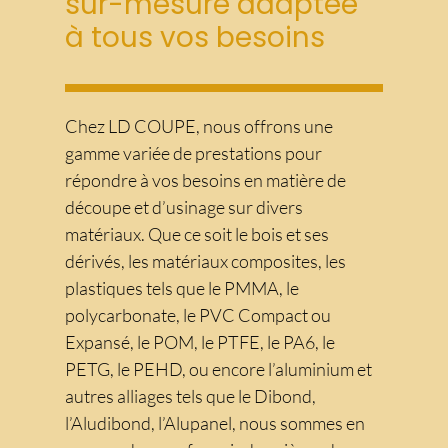
sur-mesure adaptée
à tous vos besoins
Chez LD COUPE, nous offrons une
gamme variée de prestations pour
répondre à vos besoins en matière de
découpe et d’usinage sur divers
matériaux. Que ce soit le bois et ses
dérivés, les matériaux composites, les
plastiques tels que le PMMA, le
polycarbonate, le PVC Compact ou
Expansé, le POM, le PTFE, le PA6, le
PETG, le PEHD, ou encore l’aluminium et
autres alliages tels que le Dibond,
l’Aludibond, l’Alupanel, nous sommes en