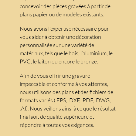
concevoir des pièces gravées à partir de
plans papier ou de modèles existants.
Nous avons l’expertise nécessaire pour
vous aider à obtenir une décoration
personnalisée sur une variété de
matériaux, tels que le bois, l’aluminium, le
PVC, le laiton ou encore le bronze.
Afin de vous offrir une gravure
impeccable et conforme à vos attentes,
nous utilisons des plans et des fichiers de
formats variés (.EPS, .DXF, .PDF, .DWG,
.AI). Nous veillons ainsi à ce que le résultat
final soit de qualité supérieure et
répondre à toutes vos exigences.