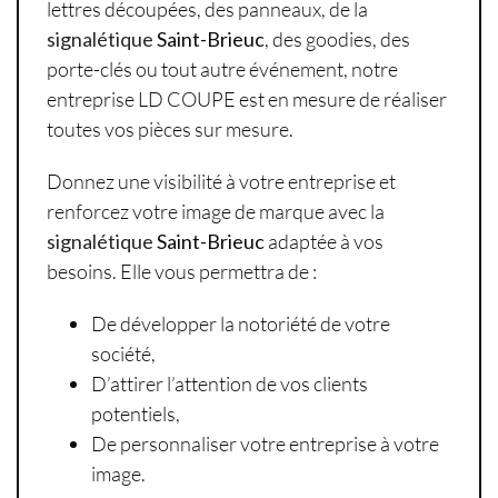
lettres découpées, des panneaux, de la
signalétique
Saint-Brieuc
, des goodies, des
porte-clés ou tout autre événement, notre
entreprise LD COUPE est en mesure de réaliser
toutes vos pièces sur mesure.
Donnez une visibilité à votre entreprise et
renforcez votre image de marque avec la
signalétique
Saint-Brieuc
adaptée à vos
besoins. Elle vous permettra de :
De développer la notoriété de votre
société,
D’attirer l’attention de vos clients
potentiels,
De personnaliser votre entreprise à votre
image.