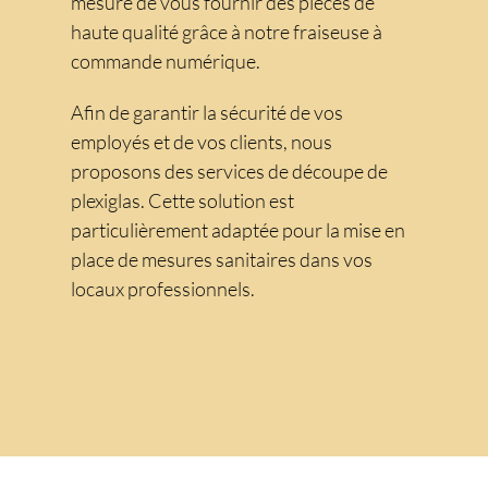
mesure de vous fournir des pièces de
haute qualité grâce à notre fraiseuse à
commande numérique.
Afin de garantir la sécurité de vos
employés et de vos clients, nous
proposons des services de découpe de
plexiglas. Cette solution est
particulièrement adaptée pour la mise en
place de mesures sanitaires dans vos
locaux professionnels.