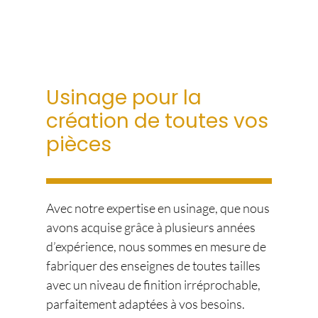
Usinage pour la
création de toutes vos
pièces
Avec notre expertise en usinage, que nous
avons acquise grâce à plusieurs années
d’expérience, nous sommes en mesure de
fabriquer des enseignes de toutes tailles
avec un niveau de finition irréprochable,
parfaitement adaptées à vos besoins.