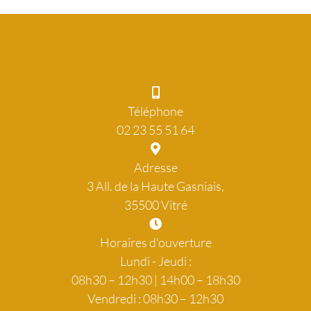
Téléphone
02 23 55 51 64
Adresse
3 All. de la Haute Gasniais,
35500 Vitré
Horaires d'ouverture
Lundi - Jeudi :
08h30 – 12h30 | 14h00 – 18h30
Vendredi : 08h30 – 12h30