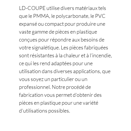
LD-COUPE utilise divers matériaux tels
que le PMMA, le polycarbonate, le PVC
expansé ou compact pour produire une
vaste gamme de pièces en plastique
conçues pour répondre aux besoins de
votre signalétique. Les pièces fabriquées
sont résistantes à la chaleur et à l’incendie,
ce qui les rend adaptées pour une
utilisation dans diverses applications, que
vous soyez un particulier ou un
professionnel. Notre procédé de
fabrication vous permet d’obtenir des
pièces en plastique pour une variété
d’utilisations possibles.