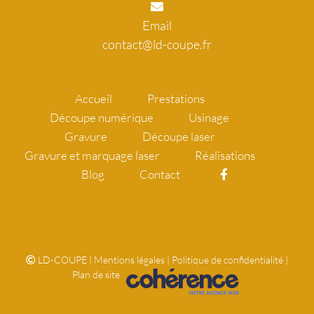
Email
contact@ld-coupe.fr
Accueil
Prestations
Découpe numérique
Usinage
Gravure
Découpe laser
Gravure et marquage laser
Réalisations
Blog
Contact
LD-COUPE
|
Mentions légales
|
Politique de confidentialité
|
Plan de site