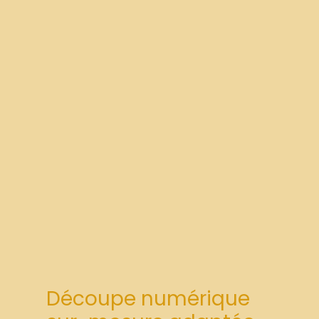
Découpe numérique