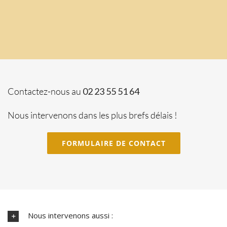
Contactez-nous au
02 23 55 51 64
Nous intervenons dans les plus brefs délais !
FORMULAIRE DE CONTACT
Nous intervenons aussi :