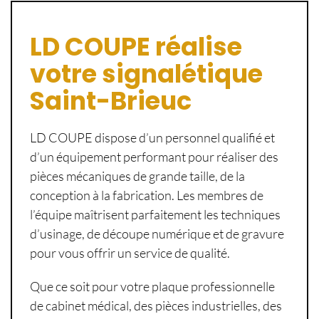
LD COUPE réalise
votre signalétique
Saint-Brieuc
LD COUPE dispose d’un personnel qualifié et
d’un équipement performant pour réaliser des
pièces mécaniques de grande taille, de la
conception à la fabrication. Les membres de
l’équipe maîtrisent parfaitement les techniques
d’usinage, de découpe numérique et de gravure
pour vous offrir un service de qualité.
Que ce soit pour votre plaque professionnelle
de cabinet médical, des pièces industrielles, des