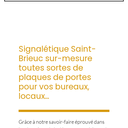
Signalétique Saint-
Brieuc sur-mesure
toutes sortes de
plaques de portes
pour vos bureaux,
locaux…
Grâce à notre savoir-faire éprouvé dans