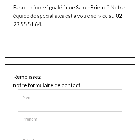
Besoin d’une
signalétique Saint-Brieuc
? Notre
équipe de spécialistes est à votre service au
02
23 55 51 64.
Remplissez
notre formulaire de contact