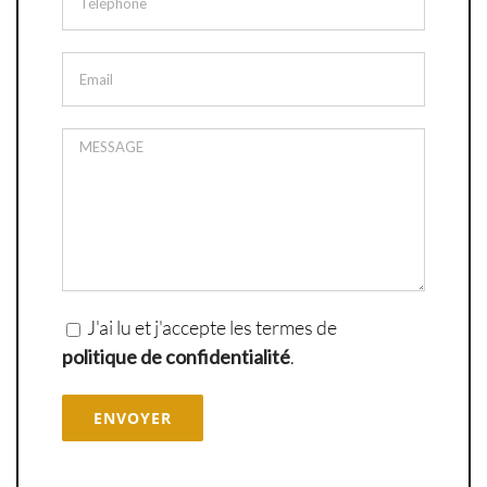
J'ai lu et j'accepte les termes de
politique de confidentialité
.