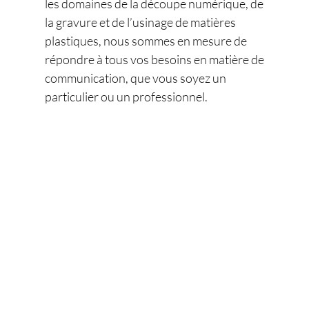
les domaines de la découpe numérique, de
la gravure et de l’usinage de matières
plastiques, nous sommes en mesure de
répondre à tous vos besoins en matière de
communication, que vous soyez un
particulier ou un professionnel.