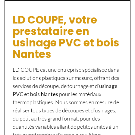
LD COUPE, votre
prestataire en
usinage PVC et bois
Nantes
LD COUPE est une entreprise spécialisée dans
les solutions plastiques sur mesure, offrant des
services de découpe, de tournage et d’
usinage
PVC et bois
Nantes
pour les matériaux
thermoplastiques. Nous sommes en mesure de
réaliser tous types de découpes et d’usinages,
du petit au très grand format, pour des
quantités variables allant de petites unités à un
très grand nombre d’exemplaires. Nous