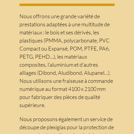
Nous offrons une grande variété de
prestations adaptées à une multitude de
matériaux : le bois et ses dérivés, les
plastiques (PMMA, polycarbonate, PVC
Compact ou Expansé, POM, PTFE, PA6,
PETG, PEHD…), les matériaux
composites, l’aluminium et d’autres
alliages (Dibond, Aludibond, Alupanel…).
Nous utilisons une fraiseuse à commande
numérique au format 4100 x 2100 mm
pour fabriquer des pièces de qualité
supérieure.
Nous proposons également un service de
découpe de plexiglas pour la protection de