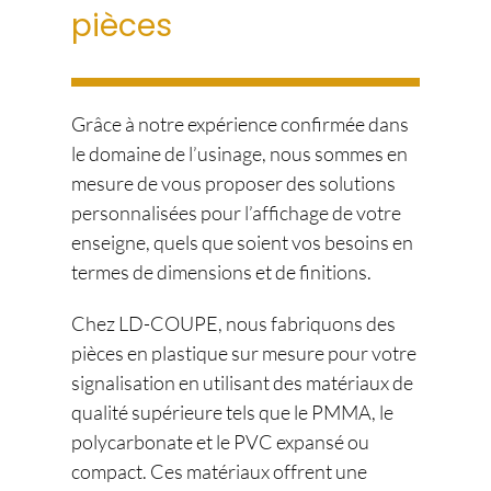
pièces
Grâce à notre expérience confirmée dans
le domaine de l’usinage, nous sommes en
mesure de vous proposer des solutions
personnalisées pour l’affichage de votre
enseigne, quels que soient vos besoins en
termes de dimensions et de finitions.
Chez LD-COUPE, nous fabriquons des
pièces en plastique sur mesure pour votre
signalisation en utilisant des matériaux de
qualité supérieure tels que le PMMA, le
polycarbonate et le PVC expansé ou
compact. Ces matériaux offrent une