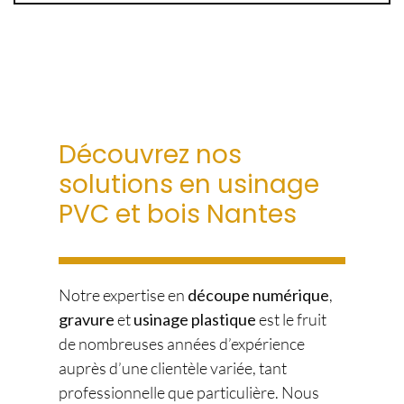
Découvrez nos
solutions en usinage
PVC et bois Nantes
Notre expertise en
découpe numérique
,
gravure
et
usinage plastique
est le fruit
de nombreuses années d’expérience
auprès d’une clientèle variée, tant
professionnelle que particulière. Nous