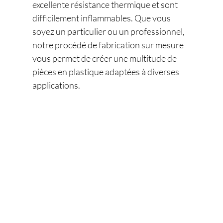
excellente résistance thermique et sont
difficilement inflammables. Que vous
soyez un particulier ou un professionnel,
notre procédé de fabrication sur mesure
vous permet de créer une multitude de
pièces en plastique adaptées à diverses
applications.