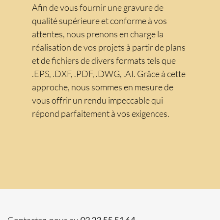
Afin de vous fournir une gravure de
qualité supérieure et conforme à vos
attentes, nous prenons en charge la
réalisation de vos projets à partir de plans
et de fichiers de divers formats tels que
.EPS, .DXF, .PDF, .DWG, .AI. Grâce à cette
approche, nous sommes en mesure de
vous offrir un rendu impeccable qui
répond parfaitement à vos exigences.