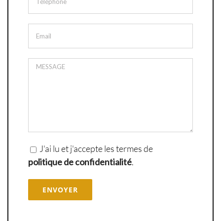
J'ai lu et j'accepte les termes de
politique de confidentialité
.