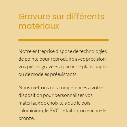
Gravure sur différents
matériaux
Notre entreprise dispose de technologies
de pointe pour reproduire avec précision
vos pièces gravées à partir de plans papier
ou de modèles préexistants.
Nous mettons nos compétences à votre
disposition pour personnaliser vos
matériaux de choix tels que le bois,
l’aluminium, le PVC, le laiton, ou encore le
bronze.