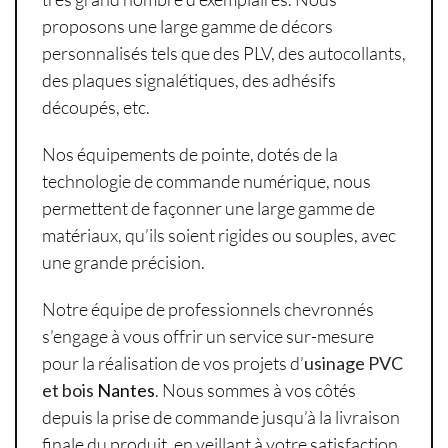
proposons une large gamme de décors
personnalisés tels que des PLV, des autocollants,
des plaques signalétiques, des adhésifs
découpés, etc.
Nos équipements de pointe, dotés de la
technologie de commande numérique, nous
permettent de façonner une large gamme de
matériaux, qu’ils soient rigides ou souples, avec
une grande précision.
Notre équipe de professionnels chevronnés
s’engage à vous offrir un service sur-mesure
pour la réalisation de vos projets d’
usinage PVC
et bois
Nantes
. Nous sommes à vos côtés
depuis la prise de commande jusqu’à la livraison
finale du produit, en veillant à votre satisfaction