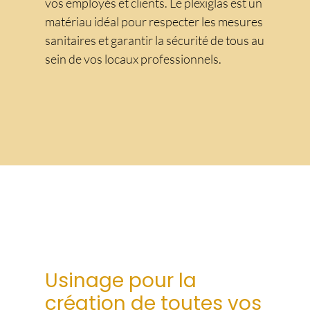
vos employés et clients. Le plexiglas est un
matériau idéal pour respecter les mesures
sanitaires et garantir la sécurité de tous au
sein de vos locaux professionnels.
Usinage pour la
création de toutes vos