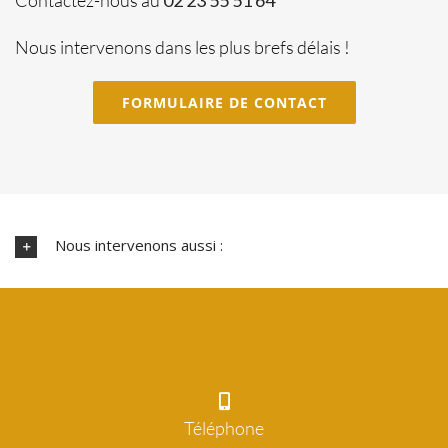
Contactez-nous au
02 23 55 51 64
Nous intervenons dans les plus brefs délais !
FORMULAIRE DE CONTACT
Nous intervenons aussi :
Téléphone