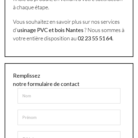
à chaque étape.
Vous souhaitez en savoir plus sur nos services
d’
usinage PVC et bois Nantes
? Nous sommes à
votre entière disposition au
02 23 55 51 64.
Remplissez
notre formulaire de contact