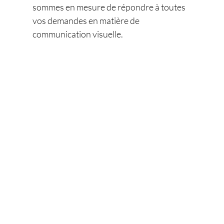
sommes en mesure de répondre à toutes
vos demandes en matière de
communication visuelle.