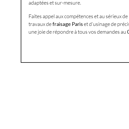
adaptées et sur-mesure.
Faites appel aux compétences et au sérieux de
travaux de
fraisage Paris
et d’usinage de préc
une joie de répondre à tous vos demandes au