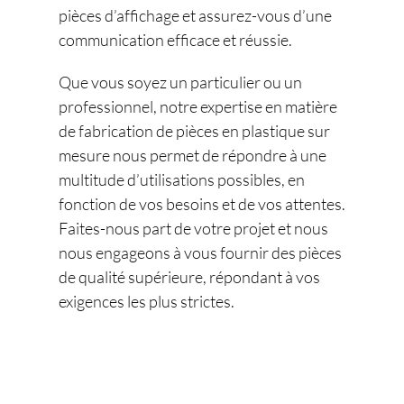
pièces d’affichage et assurez-vous d’une
communication efficace et réussie.
Que vous soyez un particulier ou un
professionnel, notre expertise en matière
de fabrication de pièces en plastique sur
mesure nous permet de répondre à une
multitude d’utilisations possibles, en
fonction de vos besoins et de vos attentes.
Faites-nous part de votre projet et nous
nous engageons à vous fournir des pièces
de qualité supérieure, répondant à vos
exigences les plus strictes.