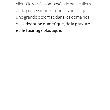
clientèle variée composée de particuliers
et de professionnels, nous avons acquis
une grande expertise dans les domaines
de la
découpe numérique
, de la
gravure
et de l’
usinage plastique
.