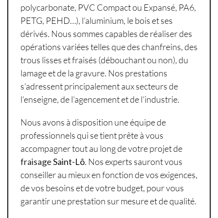
polycarbonate, PVC Compact ou Expansé, PA6,
PETG, PEHD…), l’aluminium, le bois et ses
dérivés. Nous sommes capables de réaliser des
opérations variées telles que des chanfreins, des
trous lisses et fraisés (débouchant ou non), du
lamage et de la gravure. Nos prestations
s’adressent principalement aux secteurs de
l’enseigne, de l’agencement et de l’industrie.
Nous avons à disposition une équipe de
professionnels qui se tient prête à vous
accompagner tout au long de votre projet de
fraisage
Saint-Lô
. Nos experts sauront vous
conseiller au mieux en fonction de vos exigences,
de vos besoins et de votre budget, pour vous
garantir une prestation sur mesure et de qualité.