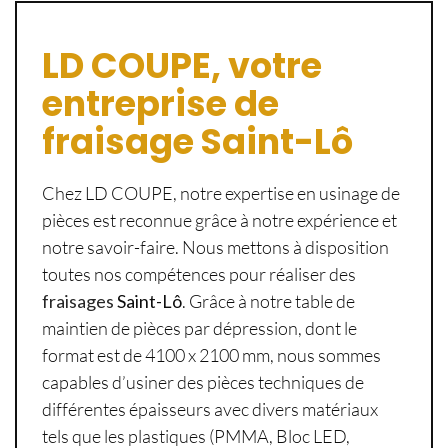
LD COUPE, votre
entreprise de
fraisage Saint-Lô
Chez LD COUPE, notre expertise en usinage de
pièces est reconnue grâce à notre expérience et
notre savoir-faire. Nous mettons à disposition
toutes nos compétences pour réaliser des
fraisages
Saint-Lô
. Grâce à notre table de
maintien de pièces par dépression, dont le
format est de 4100 x 2100 mm, nous sommes
capables d’usiner des pièces techniques de
différentes épaisseurs avec divers matériaux
tels que les plastiques (PMMA, Bloc LED,