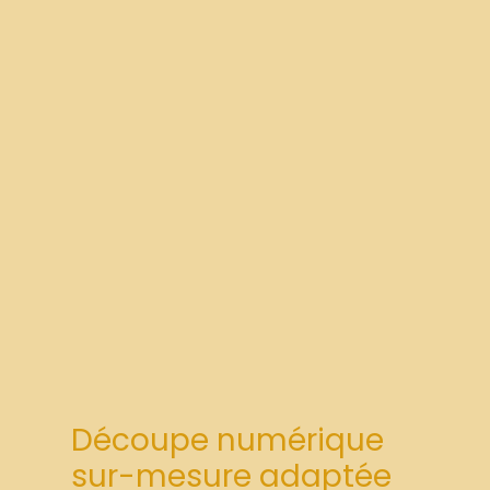
Découpe numérique
sur-mesure adaptée