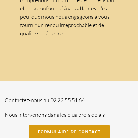
comprenons l’importance de la précision
et de la conformité à vos attentes, c’est
pourquoi nous nous engageons à vous
fournir un rendu irréprochable et de
qualité supérieure.
Contactez-nous au
02 23 55 51 64
Nous intervenons dans les plus brefs délais !
FORMULAIRE DE CONTACT