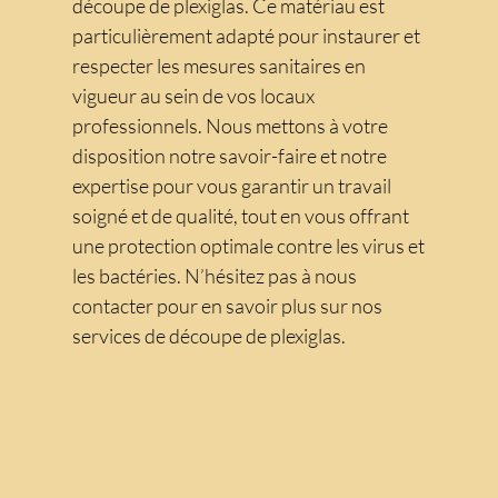
découpe de plexiglas. Ce matériau est
particulièrement adapté pour instaurer et
respecter les mesures sanitaires en
vigueur au sein de vos locaux
professionnels. Nous mettons à votre
disposition notre savoir-faire et notre
expertise pour vous garantir un travail
soigné et de qualité, tout en vous offrant
une protection optimale contre les virus et
les bactéries. N’hésitez pas à nous
contacter pour en savoir plus sur nos
services de découpe de plexiglas.