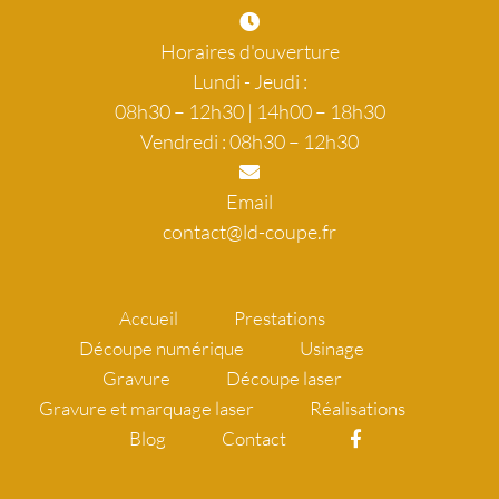
Horaires d'ouverture
Lundi - Jeudi :
08h30 – 12h30 | 14h00 – 18h30
Vendredi : 08h30 – 12h30
Email
contact@ld-coupe.fr
Accueil
Prestations
Découpe numérique
Usinage
Gravure
Découpe laser
Gravure et marquage laser
Réalisations
Blog
Contact