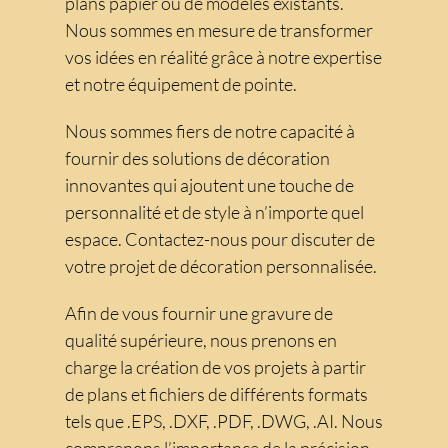
plans papier ou de modèles existants.
Nous sommes en mesure de transformer
vos idées en réalité grâce à notre expertise
et notre équipement de pointe.
Nous sommes fiers de notre capacité à
fournir des solutions de décoration
innovantes qui ajoutent une touche de
personnalité et de style à n’importe quel
espace. Contactez-nous pour discuter de
votre projet de décoration personnalisée.
Afin de vous fournir une gravure de
qualité supérieure, nous prenons en
charge la création de vos projets à partir
de plans et fichiers de différents formats
tels que .EPS, .DXF, .PDF, .DWG, .AI. Nous