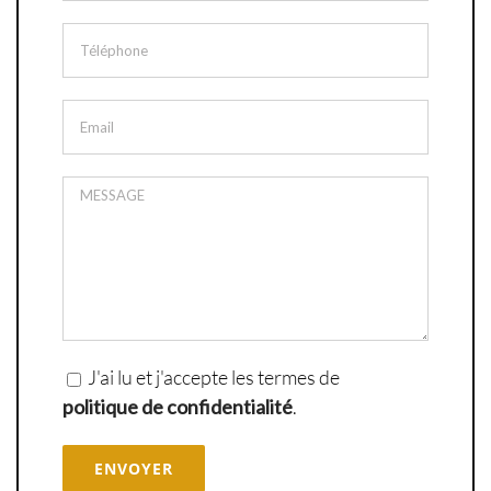
J'ai lu et j'accepte les termes de
politique de confidentialité
.