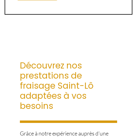
Découvrez nos
prestations de
fraisage Saint-Lô
adaptées à vos
besoins
Grâce à notre expérience auprès d’une