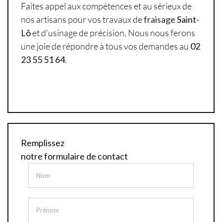
Faites appel aux compétences et au sérieux de
nos artisans pour vos travaux de
fraisage
Saint-
Lô
et d’usinage de précision. Nous nous ferons
une joie de répondre à tous vos demandes au
02
23 55 51 64
.
Remplissez
notre formulaire de contact