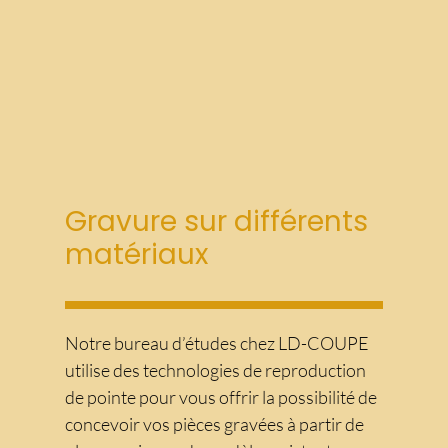
Gravure sur différents
matériaux
Notre bureau d’études chez LD-COUPE
utilise des technologies de reproduction
de pointe pour vous offrir la possibilité de
concevoir vos pièces gravées à partir de