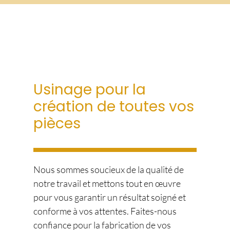
Usinage pour la
création de toutes vos
pièces
Nous sommes soucieux de la qualité de
notre travail et mettons tout en œuvre
pour vous garantir un résultat soigné et
conforme à vos attentes. Faites-nous
confiance pour la fabrication de vos