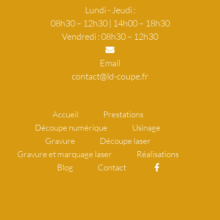
Lundi - Jeudi :
08h30 – 12h30 | 14h00 – 18h30
Vendredi : 08h30 – 12h30
Email
contact@ld-coupe.fr
Accueil
Prestations
Découpe numérique
Usinage
Gravure
Découpe laser
Gravure et marquage laser
Réalisations
Blog
Contact