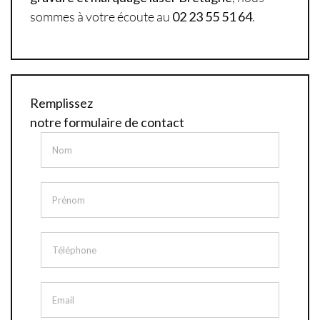
sommes à votre écoute au
02 23 55 51 64
.
Remplissez
notre formulaire de contact