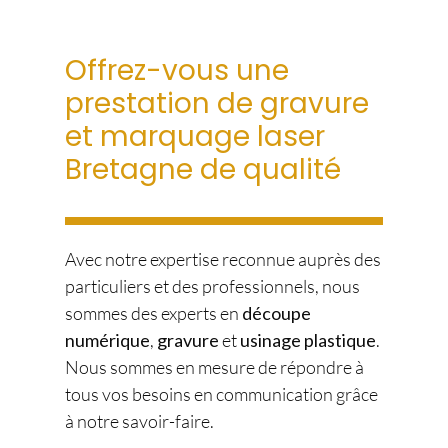
Offrez-vous une
prestation de gravure
et marquage laser
Bretagne de qualité
Avec notre expertise reconnue auprès des
particuliers et des professionnels, nous
sommes des experts en
découpe
numérique
,
gravure
et
usinage plastique
.
Nous sommes en mesure de répondre à
tous vos besoins en communication grâce
à notre savoir-faire.