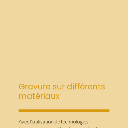
Gravure sur différents
matériaux
Avec l’utilisation de technologies