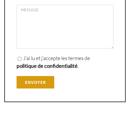
J'ai lu et j'accepte les termes de
politique de confidentialité
.