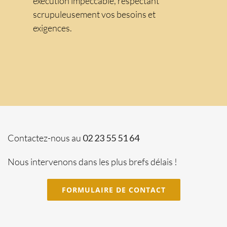
exécution impeccable, respectant
scrupuleusement vos besoins et
exigences.
Contactez-nous au
02 23 55 51 64
Nous intervenons dans les plus brefs délais !
FORMULAIRE DE CONTACT