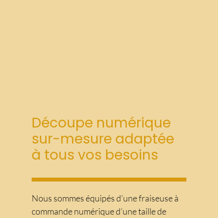
Découpe numérique
sur-mesure adaptée
à tous vos besoins
Nous sommes équipés d’une fraiseuse à
commande numérique d’une taille de