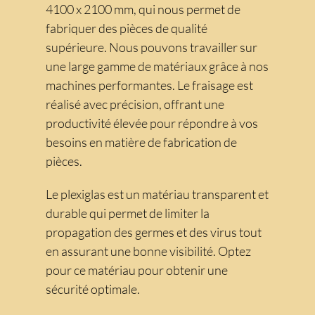
4100 x 2100 mm, qui nous permet de
fabriquer des pièces de qualité
supérieure. Nous pouvons travailler sur
une large gamme de matériaux grâce à nos
machines performantes. Le fraisage est
réalisé avec précision, offrant une
productivité élevée pour répondre à vos
besoins en matière de fabrication de
pièces.
Le plexiglas est un matériau transparent et
durable qui permet de limiter la
propagation des germes et des virus tout
en assurant une bonne visibilité. Optez
pour ce matériau pour obtenir une
sécurité optimale.