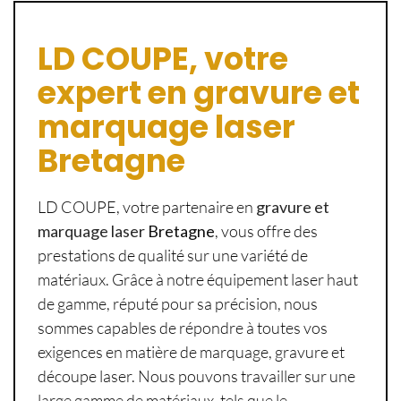
LD COUPE, votre
expert en gravure et
marquage laser
Bretagne
LD COUPE, votre partenaire en
gravure et
marquage laser
Bretagne
, vous offre des
prestations de qualité sur une variété de
matériaux. Grâce à notre équipement laser haut
de gamme, réputé pour sa précision, nous
sommes capables de répondre à toutes vos
exigences en matière de marquage, gravure et
découpe laser. Nous pouvons travailler sur une
large gamme de matériaux, tels que le