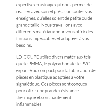
expertise en usinage qui nous permet de
réaliser avec soin et précision toutes vos
enseignes, qu’elles soient de petite ou de
grande taille. Nous travaillons avec
différents matériaux pour vous offrir des
finitions impeccables et adaptées à vos
besoins.
LD-COUPE utilise divers matériaux tels
que le PMMA, le polycarbonate, le PVC
expansé ou compact pour la fabrication de
pièces en plastique adaptées à votre
signalétique. Ces pièces sont conçues
pour offrir une grande résistance
thermique et sont hautement
inflammables.