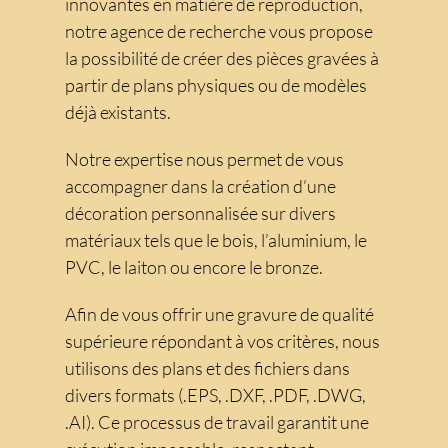
innovantes en matière de reproduction,
notre agence de recherche vous propose
la possibilité de créer des pièces gravées à
partir de plans physiques ou de modèles
déjà existants.
Notre expertise nous permet de vous
accompagner dans la création d’une
décoration personnalisée sur divers
matériaux tels que le bois, l’aluminium, le
PVC, le laiton ou encore le bronze.
Afin de vous offrir une gravure de qualité
supérieure répondant à vos critères, nous
utilisons des plans et des fichiers dans
divers formats (.EPS, .DXF, .PDF, .DWG,
.AI). Ce processus de travail garantit une